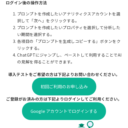
ログイン後の操作方法
プロンプトを作成したいアナリティクスアカウントを選
択して「次へ」をクリックする。
プロンプトを作成したいプロパティを選択して分析した
い期間を選択する。
各項目の「プロンプトを生成しコピーする」ボタンをク
リックする。
ChatGPTにジャンプし、ペーストして利用することでAI
の見解を得ることができます。
導入テストをご希望の方は下記よりお問い合わせください。
初回ご利用のお申し込み
ご登録がお済みの方は下記よりログインしてご利用ください。
Google アカウントでログインする