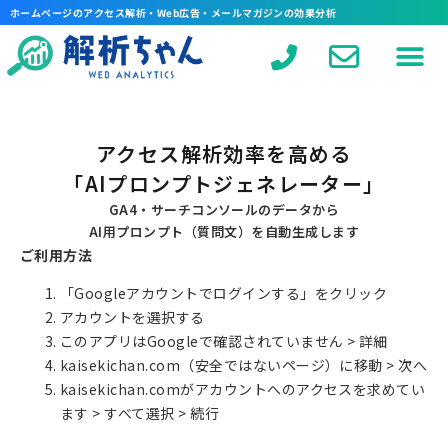
ホームページのアクセス解析・Web広告・メールマガジンの効果分析
アクセス解析効率を高める
「AIプロンプトジェネレーター」
GA4・サーチコンソールのデータから
AI用プロンプト（質問文）を自動生成します
ご利用方法
「Googleアカウントでログインする」をクリック
アカウントを選択する
このアプリはGoogleで確認されていません > 詳細
kaisekichan.com（安全ではないページ）に移動 > 次へ
kaisekichan.comがアカウントへのアクセスを求めてい
ます > すべて選択 > 続行