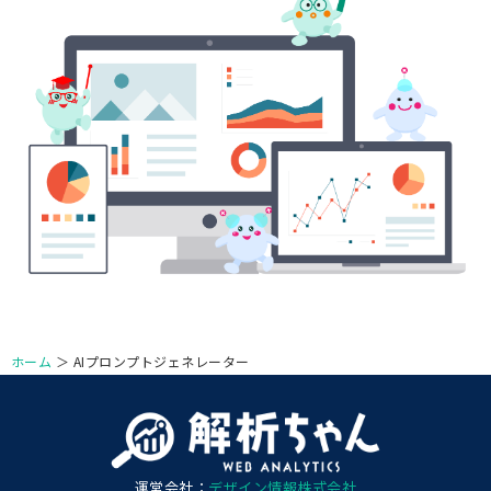
ホーム
＞
AIプロンプトジェネレーター
運営会社：
デザイン情報株式会社